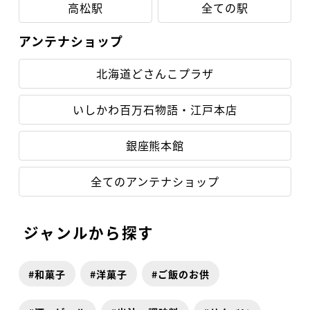
高松駅
全ての駅
アンテナショップ
北海道どさんこプラザ
いしかわ百万石物語・江戸本店
銀座熊本館
全てのアンテナショップ
ジャンルから探す
和菓子
洋菓子
ご飯のお供