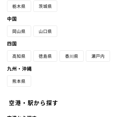
栃木県
茨城県
中国
岡山県
山口県
四国
高知県
徳島県
香川県
瀬戸内
九州・沖縄
熊本県
空港・駅から探す