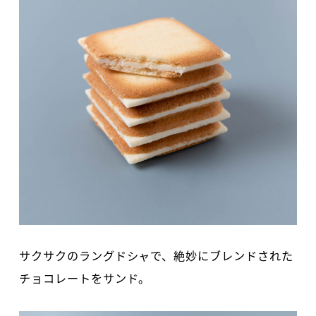
サクサクのラングドシャで、絶妙にブレンドされた
チョコレートをサンド。