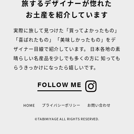
旅するデザイナーが惚れた
お土産を紹介しています
実際に旅して見つけた「買ってよかったもの」
「喜ばれたもの」
「美味しかったもの」をデ
ザイナー目線で紹介しています。
日本各地の素
晴らしい名産品を少しでも多くの方に
知っても
らうきっかけになったら嬉しいです。
FOLLOW ME
HOME
プライバシーポリシー
お問い合わせ
©TABIMIYAGE ALL RIGHTS RESERVED.