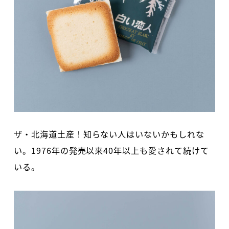
ザ・北海道土産！知らない人はいないかもしれな
い。1976年の発売以来40年以上も愛されて続けて
いる。