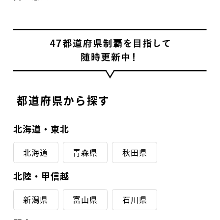
都道府県から探す
北海道・東北
北海道
青森県
秋田県
北陸・甲信越
新潟県
富山県
石川県