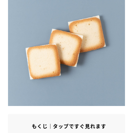
もくじ｜タップですぐ見れます