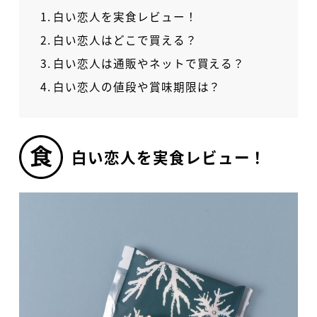
白い恋人を実食レビュー！
白い恋人はどこで買える？
白い恋人は通販やネットで買える？
白い恋人の値段や賞味期限は？
白い恋人を実食レビュー！