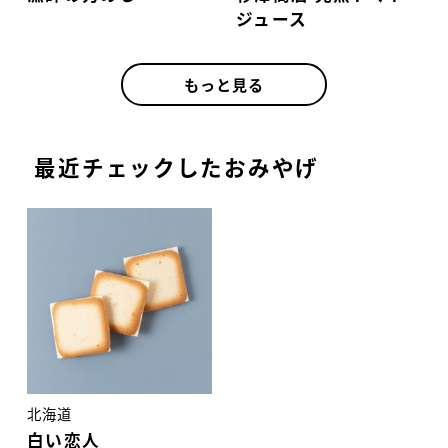
ジュース
もっと見る
最近チェックしたおみやげ
北海道
白い恋人