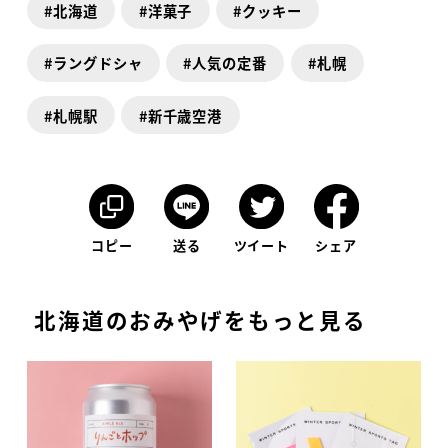
北海道
洋菓子
クッキー
ラングドシャ
人気の定番
札幌
札幌駅
新千歳空港
コピー
送る
ツイート
シェア
北海道のおみやげをもっと見る