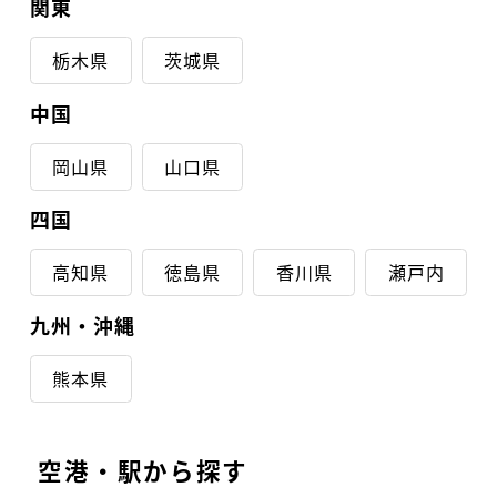
関東
栃木県
茨城県
中国
岡山県
山口県
四国
高知県
徳島県
香川県
瀬戸内
九州・沖縄
熊本県
空港・駅から探す