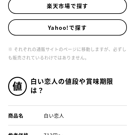
楽天市場で探す
Yahoo!で探す
※ それぞれの通販サイトのページに移動しますが、必ずし
も販売されているわけではありません。
白い恋人の値段や賞味期限
は？
商品名
白い恋人