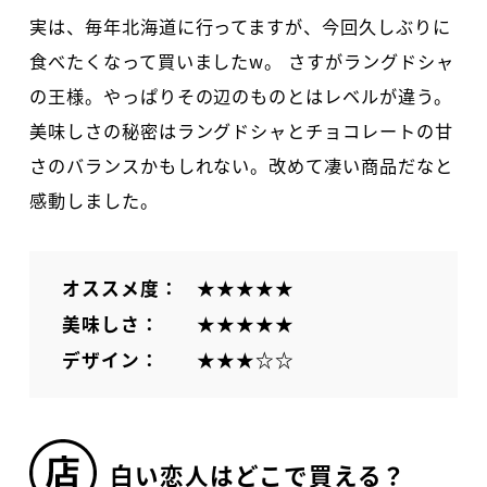
実は、毎年北海道に行ってますが、今回久しぶりに
食べたくなって買いましたw。 さすがラングドシャ
の王様。やっぱりその辺のものとはレベルが違う。
美味しさの秘密はラングドシャとチョコレートの甘
さのバランスかもしれない。改めて凄い商品だなと
感動しました。
オススメ度：
★★★★★
美味しさ：
★★★★★
デザイン：
★★★☆☆
白い恋人はどこで買える？