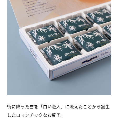
街に降った雪を「白い恋人」に喩えたことから誕生
したロマンチックなお菓子。