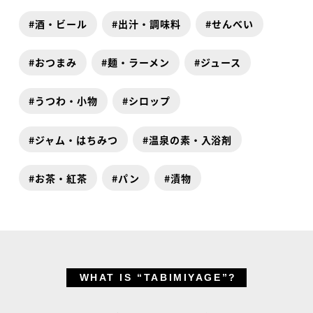
酒・ビール
出汁・調味料
せんべい
おつまみ
麺・ラーメン
ジュース
うつわ・小物
シロップ
ジャム・はちみつ
温泉の素・入浴剤
お茶・紅茶
パン
漬物
WHAT IS “TABIMIYAGE”?