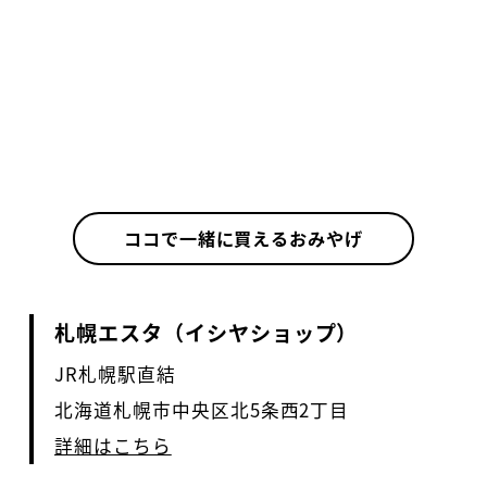
ココで一緒に買えるおみやげ
札幌エスタ（イシヤショップ）
JR札幌駅直結
北海道札幌市中央区北5条西2丁目
詳細はこちら