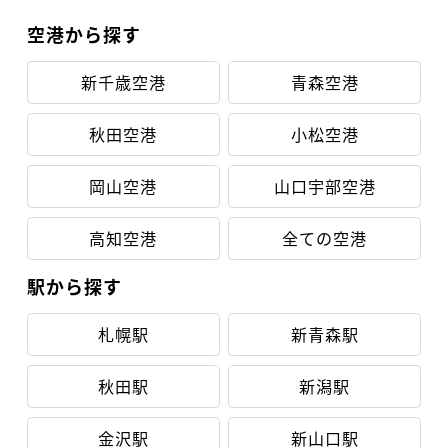
空港から探す
新千歳空港
青森空港
秋田空港
小松空港
岡山空港
山口宇部空港
高知空港
全ての空港
駅から探す
札幌駅
新青森駅
秋田駅
新潟駅
金沢駅
新山口駅