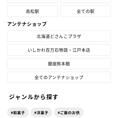
高松駅
全ての駅
アンテナショップ
北海道どさんこプラザ
いしかわ百万石物語・江戸本店
銀座熊本館
全てのアンテナショップ
ジャンルから探す
和菓子
洋菓子
ご飯のお供