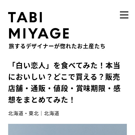
旅するデザイナーが惚れたお土産たち
「白い恋人」を食べてみた！本当
においしい？どこで買える？販売
店舗・通販・値段・賞味期限・感
想をまとめてみた！
北海道・東北
｜
北海道