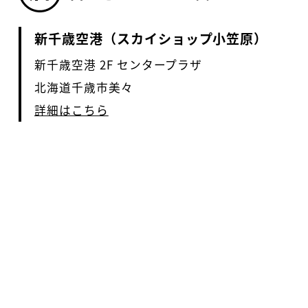
新千歳空港（スカイショップ小笠原）
新千歳空港 2F センタープラザ
北海道千歳市美々
詳細はこちら