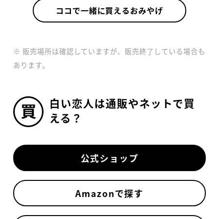
ココで一緒に買えるおみやげ
※ 販売場所は確認していますが、販売終了している場合も
あります。
白い恋人は通販やネットで買
える？
公式ショップ
Amazonで探す