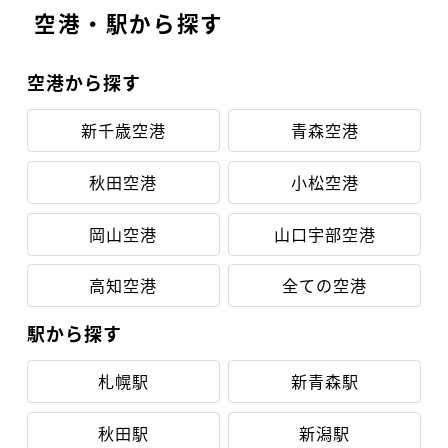
空港・駅から探す
空港から探す
新千歳空港
青森空港
秋田空港
小松空港
岡山空港
山口宇部空港
高知空港
全ての空港
駅から探す
札幌駅
新青森駅
秋田駅
新潟駅