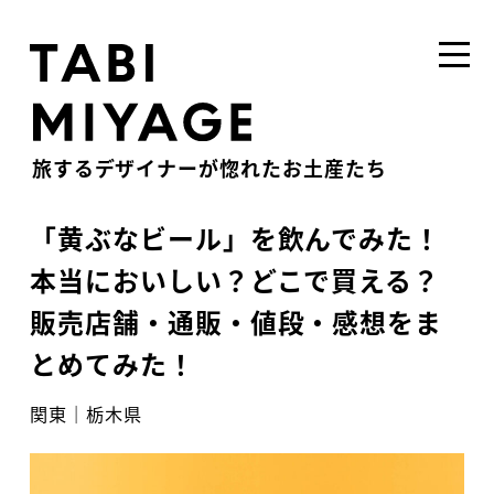
旅するデザイナーが惚れたお土産たち
「黄ぶなビール」を飲んでみた！
本当においしい？どこで買える？
販売店舗・通販・値段・感想をま
とめてみた！
関東
｜
栃木県