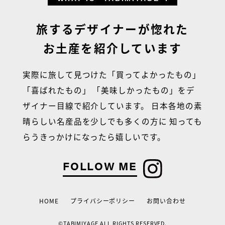
旅するデザイナーが惚れた
お土産を紹介しています
実際に旅して見つけた「買ってよかったもの」
「喜ばれたもの」
「美味しかったもの」をデ
ザイナー目線で紹介しています。
日本各地の素
晴らしい名産品を少しでも多くの方に
知っても
らうきっかけになったら嬉しいです。
FOLLOW ME
HOME
プライバシーポリシー
お問い合わせ
©TABIMIYAGE ALL RIGHTS RESERVED.