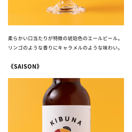
柔らかい口当たりが特徴の琥珀色のエールビール。
リンゴのような香りにキャラメルのような味わい。
《SAISON》