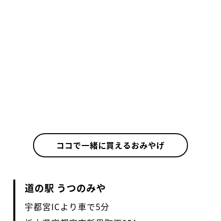
ココで一緒に買えるおみやげ
道の駅 うつのみや
宇都宮ICより車で5分