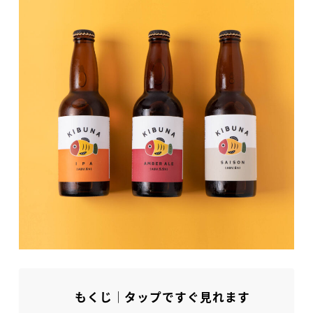
もくじ｜タップですぐ見れます