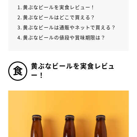
黄ぶなビールを実食レビュー！
黄ぶなビールはどこで買える？
黄ぶなビールは通販やネットで買える？
黄ぶなビールの値段や賞味期限は？
黄ぶなビールを実食レビュ
ー！