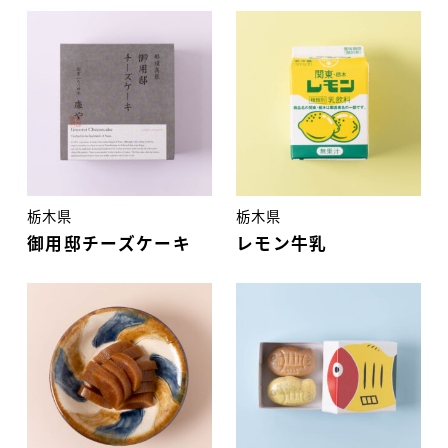
栃木県
栃木県
御用邸チーズケーキ
レモン牛乳