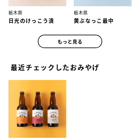
栃木県
栃木県
日光のけっこう漬
黄ぶなっこ最中
もっと見る
最近チェックしたおみやげ