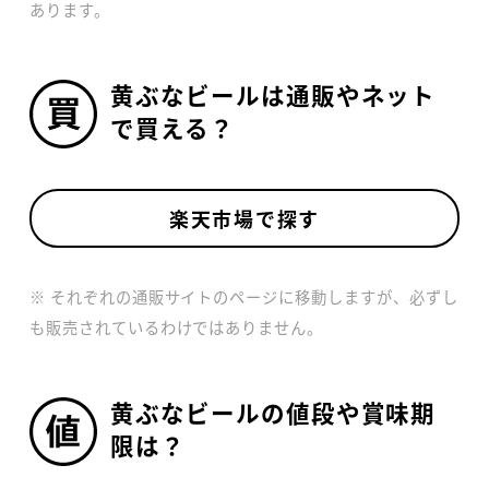
あります。
黄ぶなビールは通販やネット
で買える？
楽天市場で探す
※ それぞれの通販サイトのページに移動しますが、必ずし
も販売されているわけではありません。
黄ぶなビールの値段や賞味期
限は？