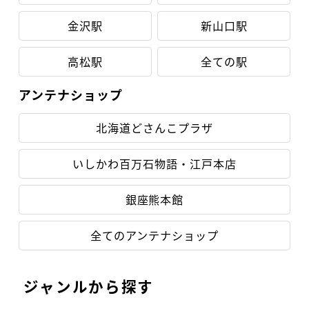
金沢駅
新山口駅
高松駅
全ての駅
アンテナショップ
北海道どさんこプラザ
いしかわ百万石物語・江戸本店
銀座熊本館
全てのアンテナショップ
ジャンルから探す