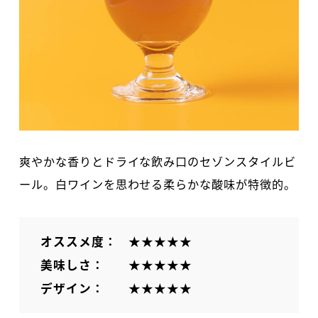
爽やかな香りとドライな飲み口のセゾンスタイルビ
ール。白ワインを思わせる柔らかな酸味が特徴的。
オススメ度：
★★★★★
美味しさ：
★★★★★
デザイン：
★★★★★