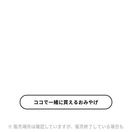
ココで一緒に買えるおみやげ
※ 販売場所は確認していますが、販売終了している場合も