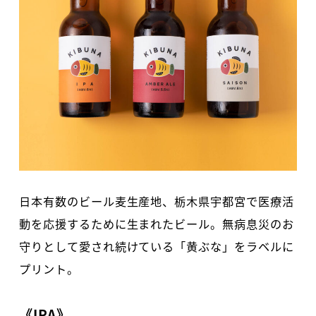
日本有数のビール麦生産地、栃木県宇都宮で医療活
動を応援するために生まれたビール。無病息災のお
守りとして愛され続けている「黄ぶな」をラベルに
プリント。
《IPA》