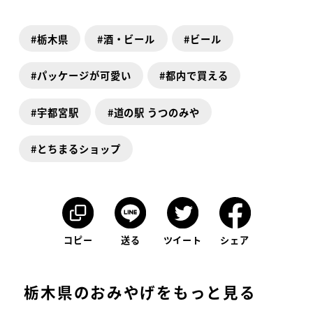
栃木県
酒・ビール
ビール
パッケージが可愛い
都内で買える
宇都宮駅
道の駅 うつのみや
とちまるショップ
コピー
送る
ツイート
シェア
栃木県のおみやげをもっと見る