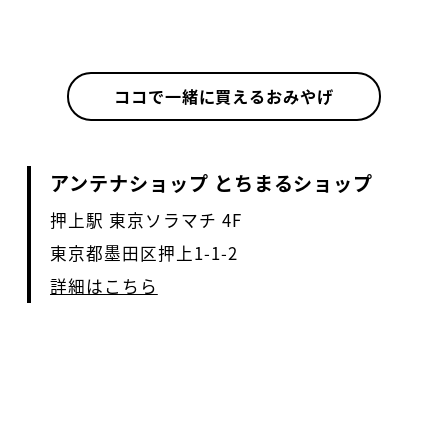
ココで一緒に買えるおみやげ
アンテナショップ とちまるショップ
押上駅 東京ソラマチ 4F
東京都墨田区押上1-1-2
詳細はこちら