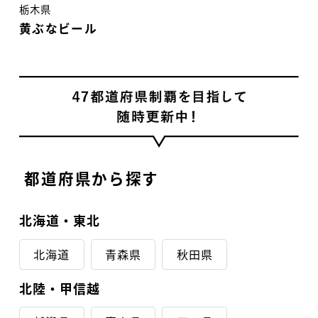
栃木県
黄ぶなビール
都道府県から探す
北海道・東北
北海道
青森県
秋田県
北陸・甲信越