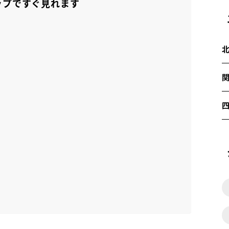
ップですぐ見れます