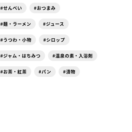
せんべい
おつまみ
麺・ラーメン
ジュース
うつわ・小物
シロップ
ジャム・はちみつ
温泉の素・入浴剤
お茶・紅茶
パン
漬物