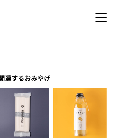
関連するおみやげ