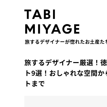
旅するデザイナーが惚れたお土産た
旅するデザイナー厳選！
ト9選！おしゃれな空間か
トまで