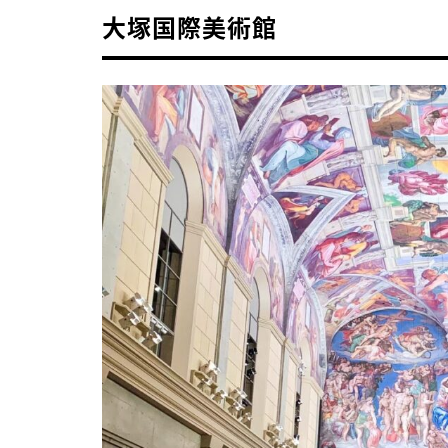
大塚国際美術館