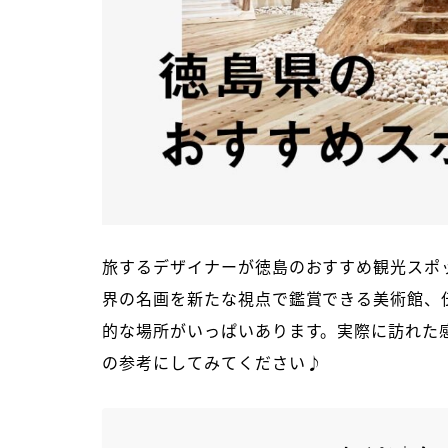
旅するデザイナーが徳島のおすすめ観光スポ
界の名画を新たな視点で鑑賞できる美術館、
的な場所がいっぱいあります。実際に訪れた
の参考にしてみてください♪