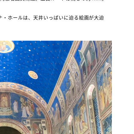
ナ・ホールは、天井いっぱいに迫る絵画が大迫