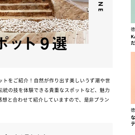
K
ットをご紹介！自然が作り出す美しいうず潮や世
伝統の技を体験できる貴重なスポットなど、魅力
感想と合わせて紹介していますので、是非プラン